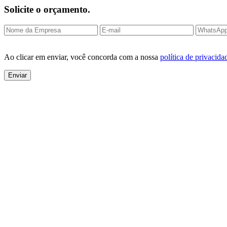
Solicite o orçamento.
Ao clicar em enviar, você concorda com a nossa
política de privacida
Enviar