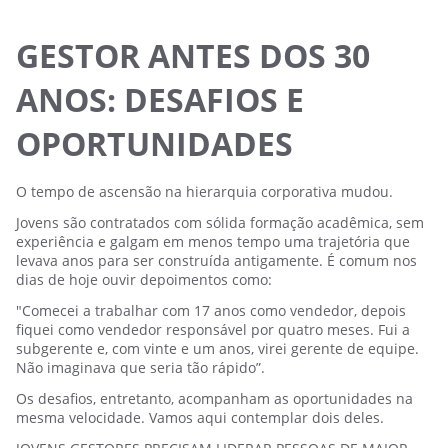
GESTOR ANTES DOS 30
ANOS: DESAFIOS E
OPORTUNIDADES
O tempo de ascensão na hierarquia corporativa mudou.
Jovens são contratados com sólida formação acadêmica, sem
experiência e galgam em menos tempo uma trajetória que
levava anos para ser construída antigamente. É comum nos
dias de hoje ouvir depoimentos como:
"Comecei a trabalhar com 17 anos como vendedor, depois
fiquei como vendedor responsável por quatro meses. Fui a
subgerente e, com vinte e um anos, virei gerente de equipe.
Não imaginava que seria tão rápido”.
Os desafios, entretanto, acompanham as oportunidades na
mesma velocidade. Vamos aqui contemplar dois deles.