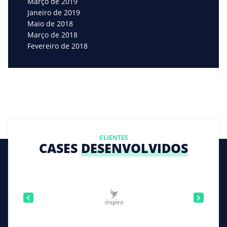
Março de 2019
Janeiro de 2019
Maio de 2018
Março de 2018
Fevereiro de 2018
CLIENTES
CASES
DESENVOLVIDOS