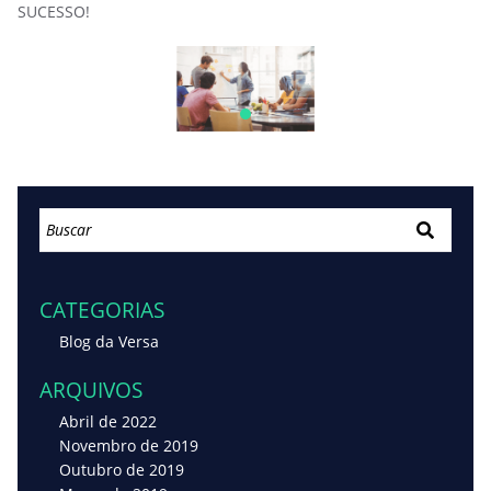
SUCESSO!
CATEGORIAS
Blog da Versa
ARQUIVOS
Abril de 2022
Novembro de 2019
Outubro de 2019