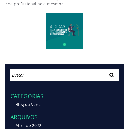
vida profissional hoje mesmo?
CATEGORIAS
Blog da Versa
ARQUIVOS
Abril de 2022