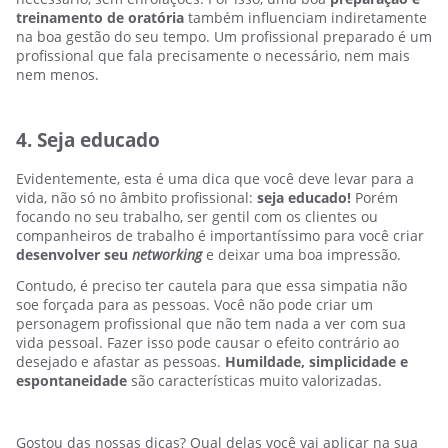
treinamento de oratória
também influenciam indiretamente
na boa gestão do seu tempo. Um profissional preparado é um
profissional que fala precisamente o necessário, nem mais
nem menos.
4. Seja educado
Evidentemente, esta é uma dica que você deve levar para a
vida, não só no âmbito profissional:
seja educado!
Porém
focando no seu trabalho, ser gentil com os clientes ou
companheiros de trabalho é importantíssimo para você criar
desenvolver seu
networking
e deixar uma boa impressão.
Contudo, é preciso ter cautela para que essa simpatia não
soe forçada para as pessoas. Você não pode criar um
personagem profissional que não tem nada a ver com sua
vida pessoal. Fazer isso pode causar o efeito contrário ao
desejado e afastar as pessoas.
Humildade, simplicidade e
espontaneidade
são características muito valorizadas.
Gostou das nossas dicas? Qual delas você vai aplicar na sua