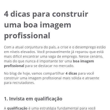
4 dicas para construir
uma boa imagem
profissional
Com a atual conjuntura do país, a crise e o desemprego estão
em níveis elevados. Você provavelmente já reparou que está
mais difícil encontrar uma vaga de emprego. Nesse cenário,
mais do que nunca é importante ter uma
boa imagem
profissional
para se destacar no mercado.
No blog de hoje, vamos compartilhar
4 dicas
para você
construir uma imagem profissional mais sólida e atraente
para recrutadores.
1. Invista em qualificação
A
qualificação
é uma estratégia fundamental para você