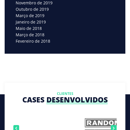
Novembro de 2019
Outubro de 2019
Março de 2019
Janeiro de 2019
Maio de 2018
Março de 2018
Fevereiro de 2018
CLIENTES
CASES
DESENVOLVIDOS