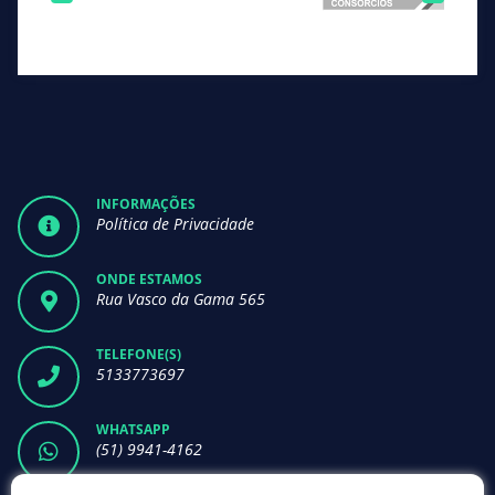
INFORMAÇÕES
Política de Privacidade
ONDE ESTAMOS
Rua Vasco da Gama 565
TELEFONE(S)
5133773697
WHATSAPP
(51) 9941-4162