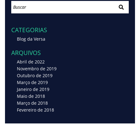
CATEGORIAS
Blog da Versa
ARQUIVOS
Abril de 2022
Novembro de 2019
Outubro de 2019
Março de 2019
Janeiro de 2019
Maio de 2018
Março de 2018
Fevereiro de 2018