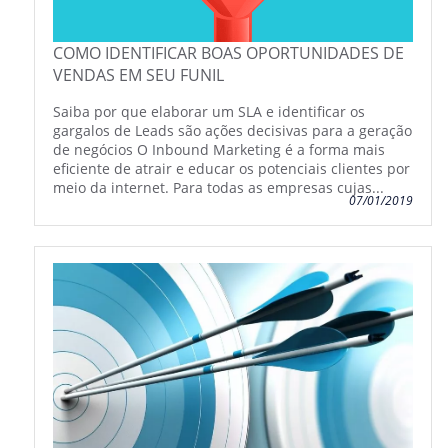
COMO IDENTIFICAR BOAS OPORTUNIDADES DE
VENDAS EM SEU FUNIL
Saiba por que elaborar um SLA e identificar os
gargalos de Leads são ações decisivas para a geração
de negócios O Inbound Marketing é a forma mais
eficiente de atrair e educar os potenciais clientes por
meio da internet. Para todas as empresas cujas...
07/01/2019