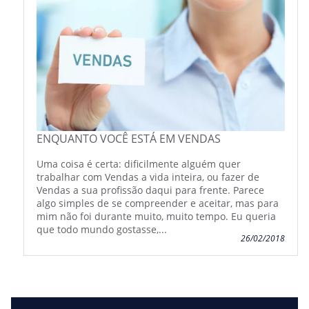
ENQUANTO VOCÊ ESTÁ EM VENDAS
Uma coisa é certa: dificilmente alguém quer
trabalhar com Vendas a vida inteira, ou fazer de
Vendas a sua profissão daqui para frente. Parece
algo simples de se compreender e aceitar, mas para
mim não foi durante muito, muito tempo. Eu queria
que todo mundo gostasse,...
26/02/2018