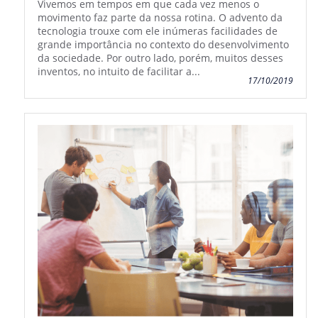
Vivemos em tempos em que cada vez menos o
movimento faz parte da nossa rotina. O advento da
tecnologia trouxe com ele inúmeras facilidades de
grande importância no contexto do desenvolvimento
da sociedade. Por outro lado, porém, muitos desses
inventos, no intuito de facilitar a...
17/10/2019