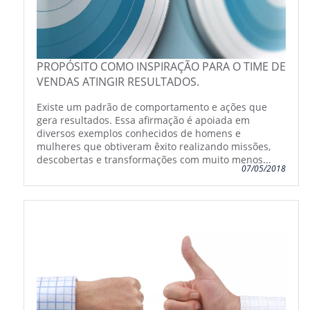
PROPÓSITO COMO INSPIRAÇÃO PARA O TIME DE
VENDAS ATINGIR RESULTADOS.
Existe um padrão de comportamento e ações que
gera resultados. Essa afirmação é apoiada em
diversos exemplos conhecidos de homens e
mulheres que obtiveram êxito realizando missões,
descobertas e transformações com muito menos...
07/05/2018