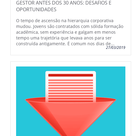
GESTOR ANTES DOS 30 ANOS: DESAFIOS E
OPORTUNIDADES
O tempo de ascensão na hierarquia corporativa
mudou. Jovens são contratados com sólida formação
acadêmica, sem experiência e galgam em menos
tempo uma trajetória que levava anos para ser
construída antigamente. É comum nos dias de...
27/03/2019