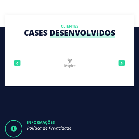
CLIENTES
CASES
DESENVOLVIDOS
INFORMAÇÕES
Política de Privacidade