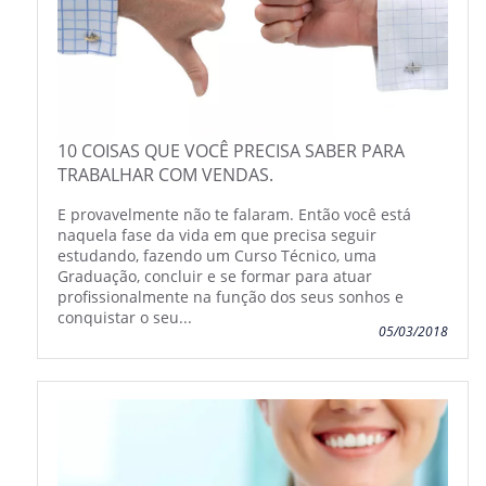
10 COISAS QUE VOCÊ PRECISA SABER PARA
TRABALHAR COM VENDAS.
E provavelmente não te falaram. Então você está
naquela fase da vida em que precisa seguir
estudando, fazendo um Curso Técnico, uma
Graduação, concluir e se formar para atuar
profissionalmente na função dos seus sonhos e
conquistar o seu...
05/03/2018