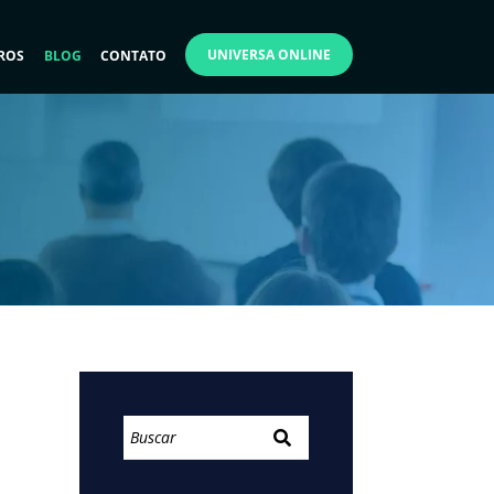
UNIVERSA ONLINE
ROS
BLOG
CONTATO