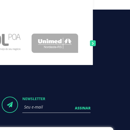
NEWSLETTER
ASSINAR