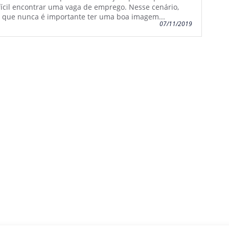
fícil encontrar uma vaga de emprego. Nesse cenário,
 que nunca é importante ter uma boa imagem...
07/11/2019