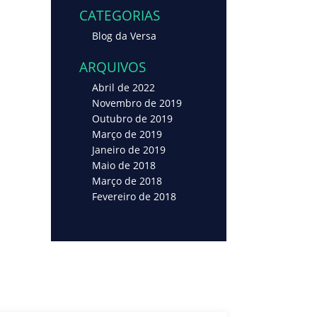
CATEGORIAS
Blog da Versa
ARQUIVOS
Abril de 2022
Novembro de 2019
Outubro de 2019
Março de 2019
Janeiro de 2019
Maio de 2018
Março de 2018
Fevereiro de 2018