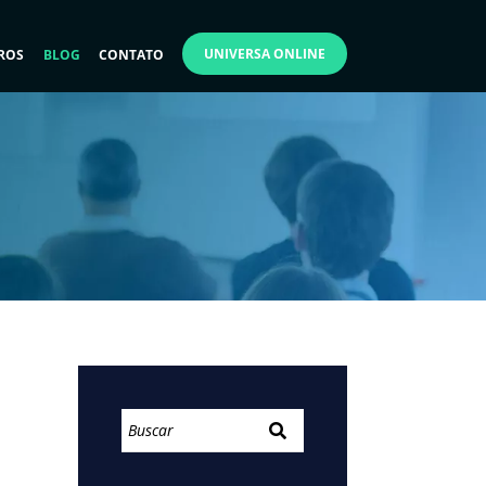
UNIVERSA ONLINE
ROS
BLOG
CONTATO