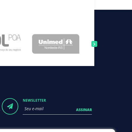
NEWSLETTER
ASSINAR