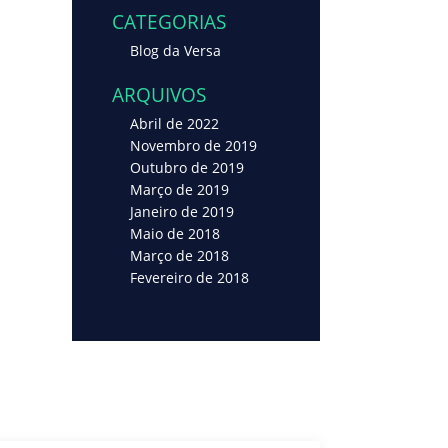
CATEGORIAS
Blog da Versa
ARQUIVOS
Abril de 2022
Novembro de 2019
Outubro de 2019
Março de 2019
Janeiro de 2019
Maio de 2018
Março de 2018
Fevereiro de 2018